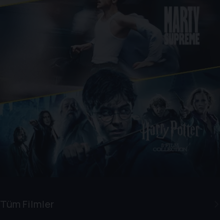
Tüm Filmler