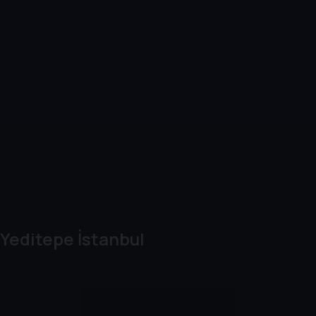
Yeditepe İstanbul