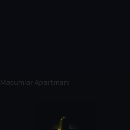
Masumlar Apartmanı