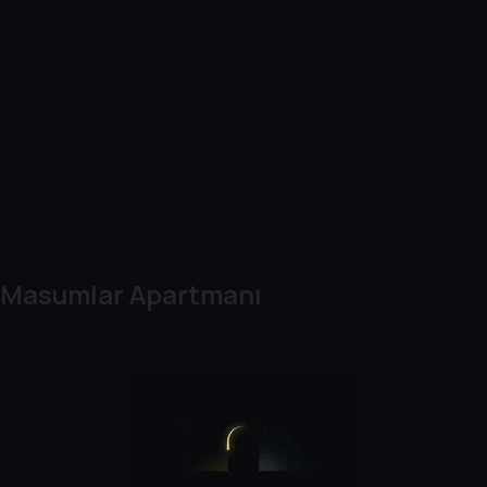
Masumlar Apartmanı