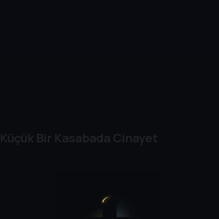
Küçük Bir Kasabada Cinayet