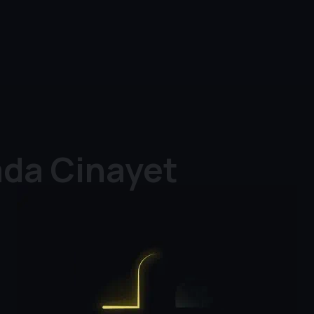
ada Cinayet