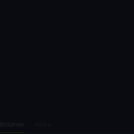
Bölümler
Kadro