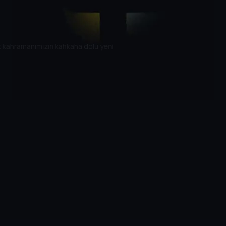
k kahramanımızın kahkaha dolu yeni