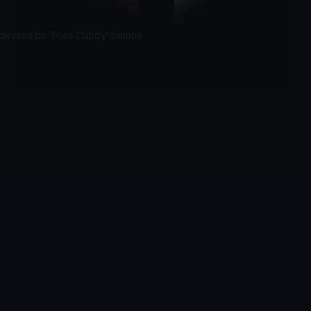
e devasa bir "Polis Cubby" balonu