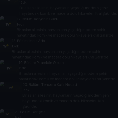
15 dk
Bir aslan ailesinin, hayvanların yaşadığı modern şehir
hayatındaki komik ve macera dolu hikayeleri Kral Şakir’de.
17
. Bölüm:
Kolyenin Gücü
14 dk
Bir aslan ailesinin, hayvanların yaşadığı modern şehir
hayatındaki komik ve macera dolu hikayeleri Kral Şakir’de.
18
. Bölüm:
Issız Ada
13 dk
Bir aslan ailesinin, hayvanların yaşadığı modern şehir
hayatındaki komik ve macera dolu hikayeleri Kral Şakir’de.
19
. Bölüm:
Piramidin Gizemi
13 dk
Bir aslan ailesinin, hayvanların yaşadığı modern şehir
hayatındaki komik ve macera dolu hikayeleri Kral Şakir’de.
20
. Bölüm:
Tencere Kafa Necati
13 dk
Bir aslan ailesinin, hayvanların yaşadığı modern şehir
hayatındaki komik ve macera dolu hikayeleri Kral
Şakir’de.
21
. Bölüm:
Yarışma
14 dk