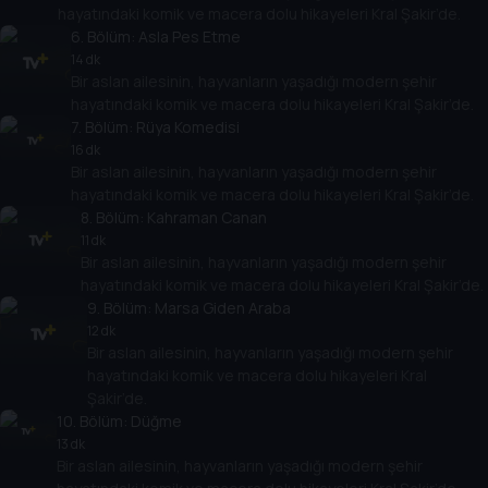
hayatındaki komik ve macera dolu hikayeleri Kral Şakir’de.
6
. Bölüm:
Asla Pes Etme
14 dk
Bir aslan ailesinin, hayvanların yaşadığı modern şehir
hayatındaki komik ve macera dolu hikayeleri Kral Şakir’de.
7
. Bölüm:
Rüya Komedisi
16 dk
Bir aslan ailesinin, hayvanların yaşadığı modern şehir
hayatındaki komik ve macera dolu hikayeleri Kral Şakir’de.
8
. Bölüm:
Kahraman Canan
11 dk
Bir aslan ailesinin, hayvanların yaşadığı modern şehir
hayatındaki komik ve macera dolu hikayeleri Kral Şakir’de.
9
. Bölüm:
Marsa Giden Araba
12 dk
Bir aslan ailesinin, hayvanların yaşadığı modern şehir
hayatındaki komik ve macera dolu hikayeleri Kral
Şakir’de.
10
. Bölüm:
Düğme
13 dk
Bir aslan ailesinin, hayvanların yaşadığı modern şehir