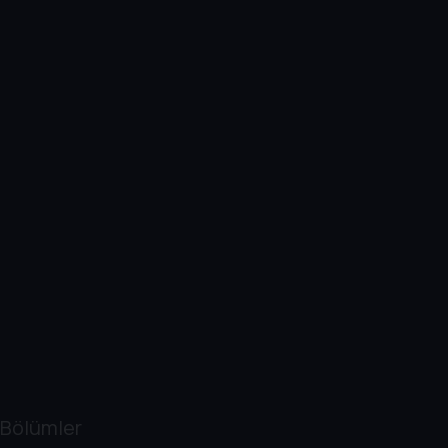
Bölümler