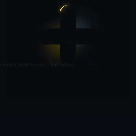
pleri arasındaki benzersiz bağı ortaya