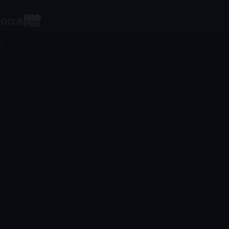
ocuk
 1