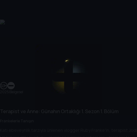
2025
|
Belgesel
Terapist ve Anne: Günahın Ortaklığı
1. Sezon
1. Bölüm
Frankelerle Tanışın
Katı ebeveynlik tarzıyla ünlenen vlogger Ruby Franke'in, terapist Jodi