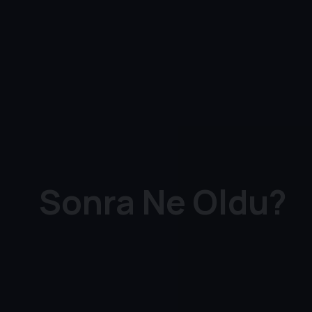
Sonra Ne Oldu?