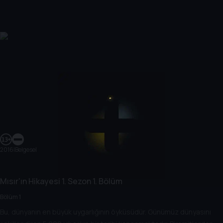
2016
|
Belgesel
Mısır'ın Hikayesi
1. Sezon
1. Bölüm
Bölüm 1
Bu, dünyanın en büyük uygarlığının öyküsüdür. Günümüz dünyasını