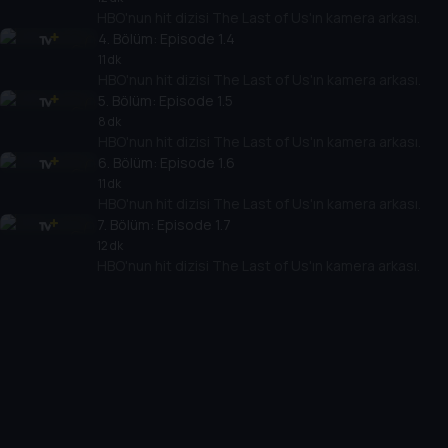
HBO'nun hit dizisi The Last of Us'ın kamera arkası.
4
. Bölüm:
Episode 1.4
11 dk
HBO'nun hit dizisi The Last of Us'ın kamera arkası.
5
. Bölüm:
Episode 1.5
8 dk
HBO'nun hit dizisi The Last of Us'ın kamera arkası.
6
. Bölüm:
Episode 1.6
11 dk
HBO'nun hit dizisi The Last of Us'ın kamera arkası.
7
. Bölüm:
Episode 1.7
12 dk
HBO'nun hit dizisi The Last of Us'ın kamera arkası.