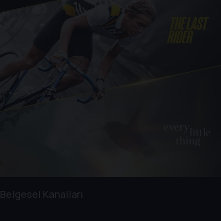
Belgesel Kanalları