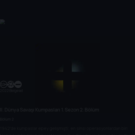
2022
|
Belgesel
II. Dünya Savaşı Kumpasları
1. Sezon
2. Bölüm
Bölüm 2
1942'de kumpaslar epey gelişmişti; en sinsi operasyonlardan biri