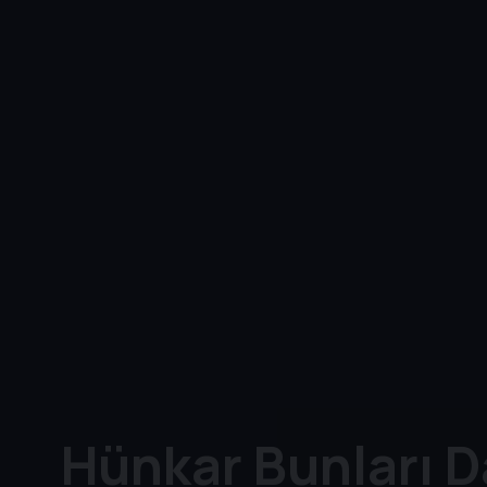
Hünkar Bunları 