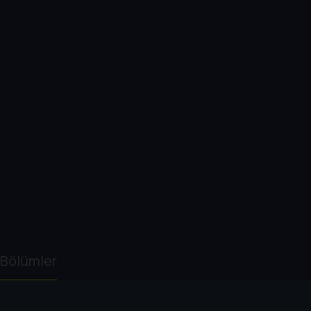
Bölümler