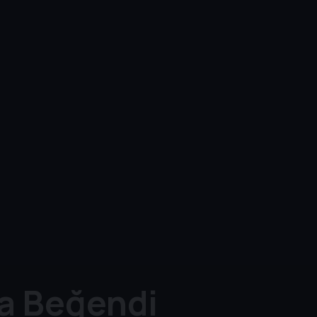
Da Beğendi