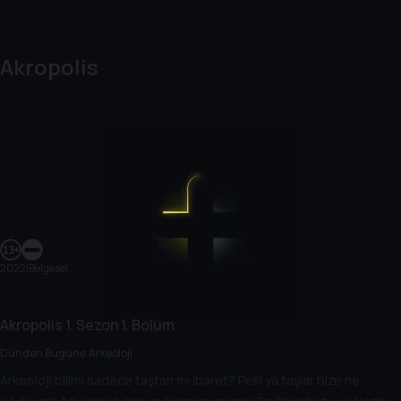
Akropolis
2022
|
Belgesel
Akropolis
1. Sezon
1. Bölüm
Dünden Bugüne Arkeoloji
Arkeoloji bilimi sadece taştan mı ibaret? Peki ya taşlar bize ne