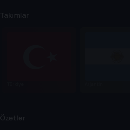
Takımlar
Türkiye
Arjantin
Özetler