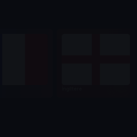
İngiltere