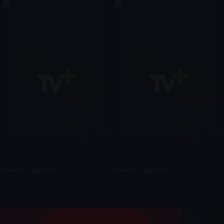
Fransa - İngiltere
Fransa - İngiltere