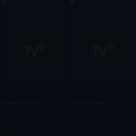
İngiltere - Arjantin
İngiltere - Arjantin