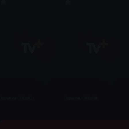
İspanya - Arjantin
İspanya - Arjantin