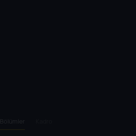
Bölümler
Kadro