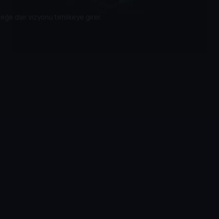
eğe dair vizyonu tehlikeye girer.