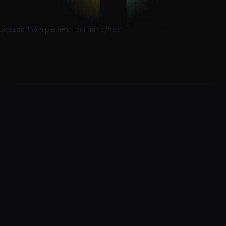
açırılan ilham perilerini bulmak için bir