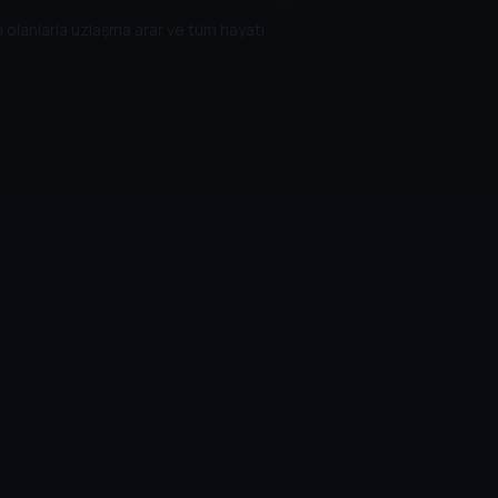
 olanlarla uzlaşma arar ve tüm hayatı