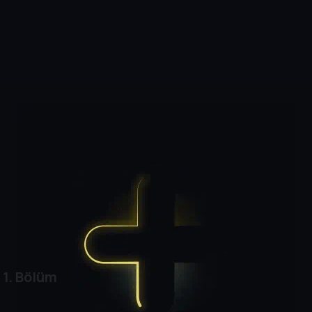
1. Bölüm