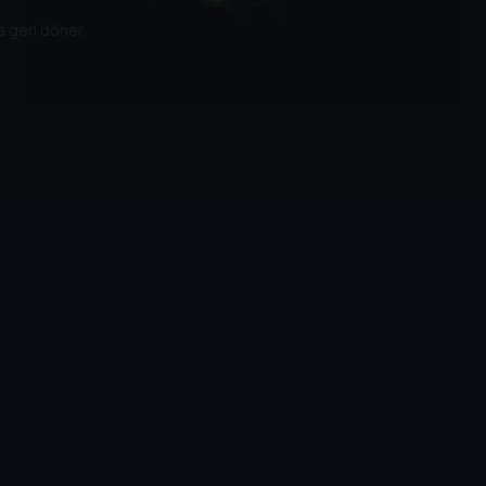
a geri döner.