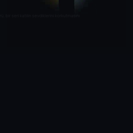
, bir seri katilin sevdiklerini korkutmasını