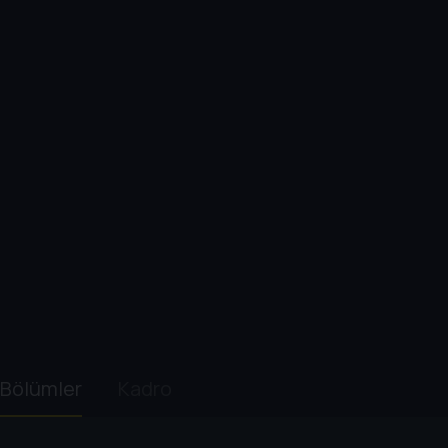
Bölümler
Kadro