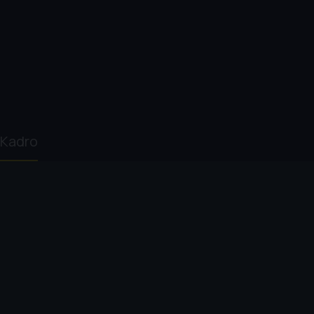
Kadro