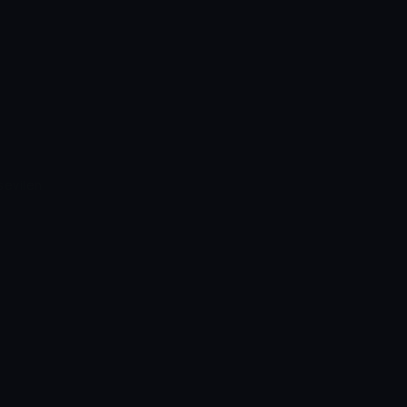
sevilen