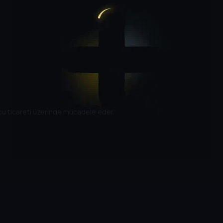
rucu ticareti üzerinde mücadele eder.