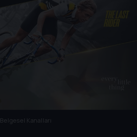
Belgesel Kanalları