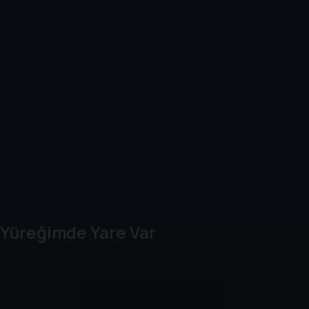
Yüreğimde Yare Var