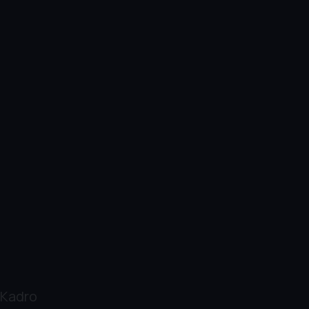
Kadro