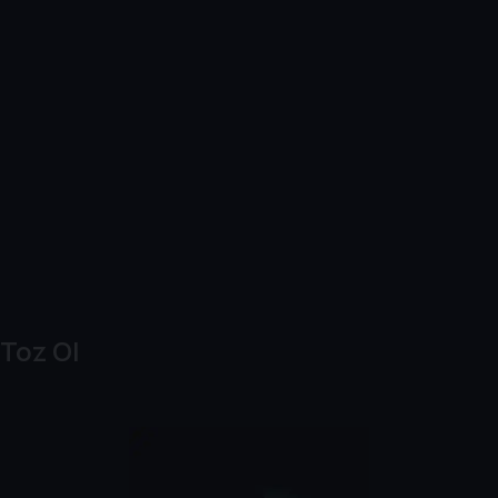
Toz Ol