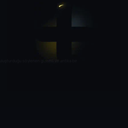
buluşturduğu söylenen gizemli ve antika bir