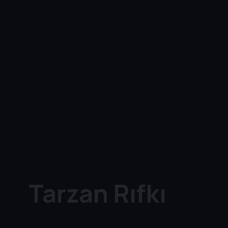
Tarzan Rıfkı