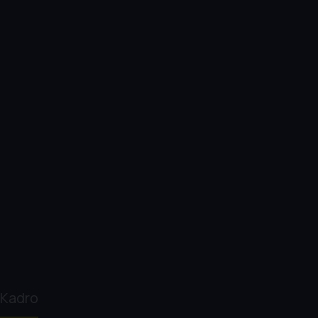
Kadro