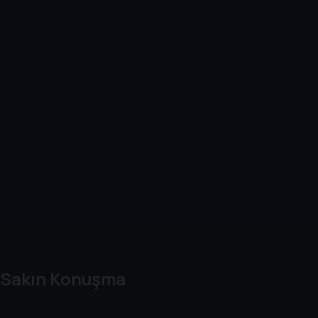
Sakın Konuşma