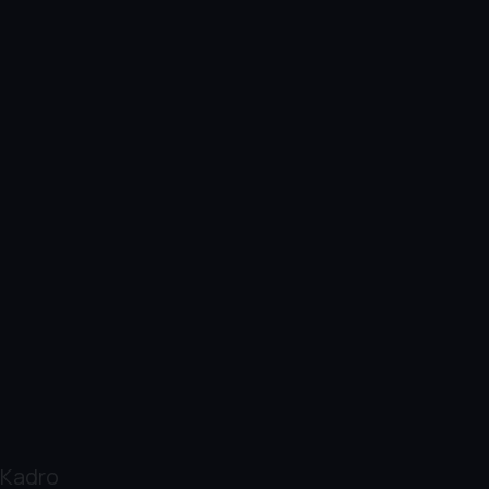
Kadro