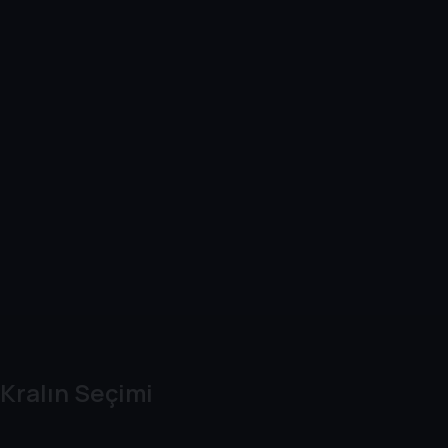
Kralın Seçimi