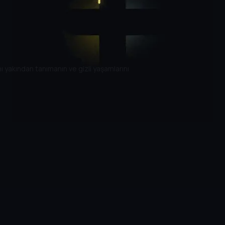
nı yakından tanımanın ve gizli yaşamlarını