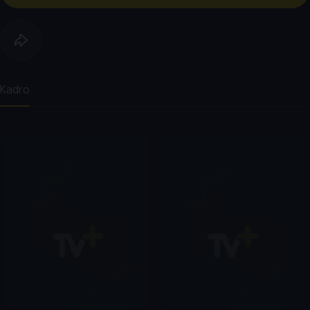
Kadro