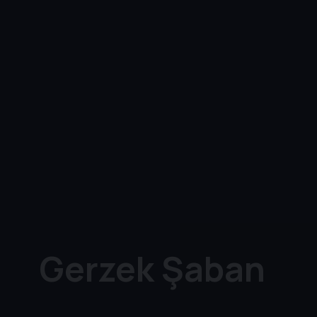
Gerzek Şaban