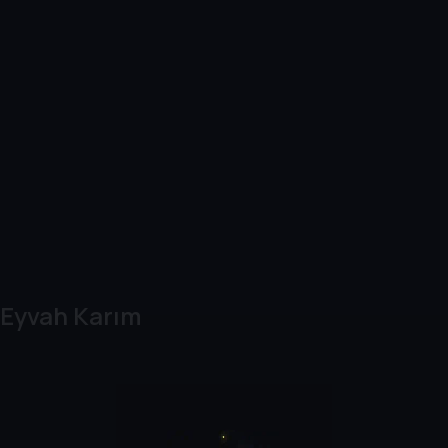
Eyvah Karım