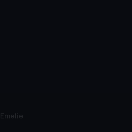
Emelie