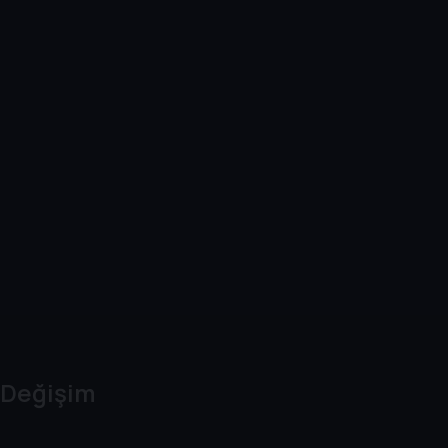
Değişim