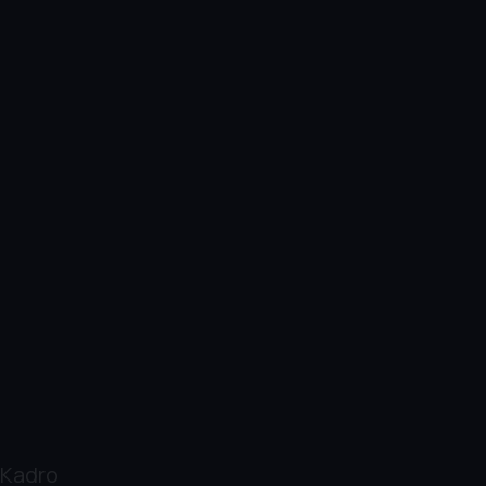
Kadro