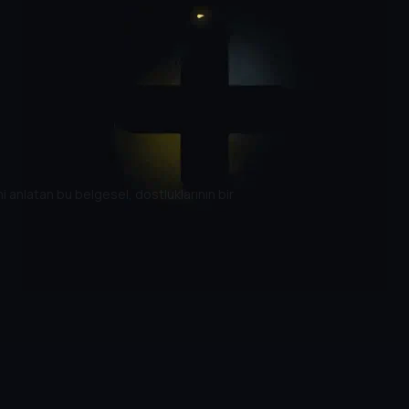
 anlatan bu belgesel, dostluklarının bir