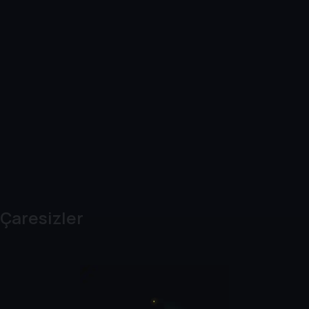
Çaresizler